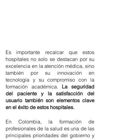
Es importante recalcar que estos 
hospitales no solo se destacan por su 
excelencia en la atención médica, sino 
también por su innovación en 
tecnología y su compromiso con la 
formación académica. 
La seguridad 
del paciente y la satisfacción del 
usuario también son elementos clave 
en el éxito de estos hospitales.
En Colombia, la formación de 
profesionales de la salud es una de las 
principales prioridades del gobierno y 