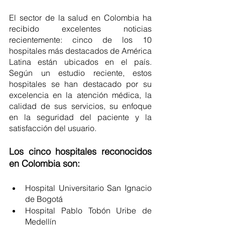
El sector de la salud en Colombia ha 
recibido excelentes noticias 
recientemente: cinco de los 10 
hospitales más destacados de América 
Latina están ubicados en el país. 
Según un estudio reciente, estos 
hospitales se han destacado por su 
excelencia en la atención médica, la 
calidad de sus servicios, su enfoque 
en la seguridad del paciente y la 
satisfacción del usuario.
Los cinco hospitales reconocidos 
en Colombia son:
Hospital Universitario San Ignacio 
de Bogotá
Hospital Pablo Tobón Uribe de 
Medellín