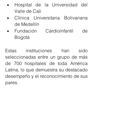
Hospital de la Universidad del 
Valle de Cali
Clínica Universitaria Bolivariana 
de Medellín
Fundación Cardioinfantil de 
Bogotá
Estas instituciones han sido 
seleccionadas entre un grupo de más 
de 700 hospitales de toda América 
Latina, lo que demuestra su destacado 
desempeño y el reconocimiento de sus 
pares.