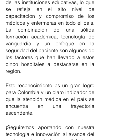
de las instituciones educativas, lo que 
se refleja en el alto nivel de 
capacitación y compromiso de los 
médicos y enfermeras en todo el país. 
La combinación de una sólida 
formación académica, tecnología de 
vanguardia y un enfoque en la 
seguridad del paciente son algunos de 
los factores que han llevado a estos 
cinco hospitales a destacarse en la 
región.
Este reconocimiento es un gran logro 
para Colombia y un claro indicador de 
que la atención médica en el país se 
encuentra en una trayectoria 
ascendente. 
¡Seguiremos aportando con nuestra 
tecnología e innovación al avance del 