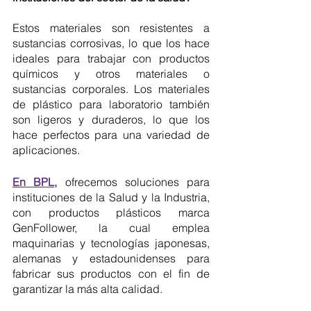
Estos materiales son resistentes a 
sustancias corrosivas, lo que los hace 
ideales para trabajar con productos 
químicos y otros materiales o 
sustancias corporales. Los materiales 
de plástico para laboratorio también 
son ligeros y duraderos, lo que los 
hace perfectos para una variedad de 
aplicaciones.
En BPL,
 ofrecemos soluciones para 
instituciones de la Salud y la Industria, 
con productos plásticos marca 
GenFollower, la cual emplea 
maquinarias y tecnologías japonesas, 
alemanas y estadounidenses para 
fabricar sus productos con el fin de 
garantizar la más alta calidad.