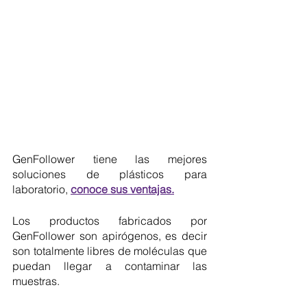
GenFollower tiene las mejores 
soluciones de plásticos para 
laboratorio, 
conoce sus ventajas.
Los productos fabricados por 
GenFollower son apirógenos, es decir 
son totalmente libres de moléculas que 
puedan llegar a contaminar las 
muestras. 