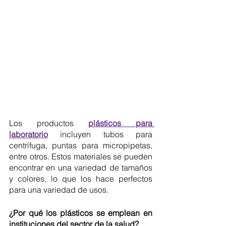
Los productos 
plásticos para 
laboratorio
 incluyen tubos para 
centrífuga, puntas para micropipetas, 
entre otros. Estos materiales se pueden 
encontrar en una variedad de tamaños 
y colores, lo que los hace perfectos 
para una variedad de usos.
¿Por qué los plásticos se emplean en 
instituciones del sector de la salud?