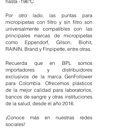
hasta -196°C. 
​​Por otro lado, las puntas para 
micropipetas con filtro y sin filtro son 
universalmente compatibles con las 
principales marcas de micropipetas 
como Eppendorf, Gilson, Biohit, 
RAININ, Brand y Finpipette, entre otras.
Recuerda que en BPL somos 
importadores y distribuidores 
exclusivos de la marca GenFollower 
para Colombia. Ofrecemos plásticos 
de la mejor calidad para laboratorios, 
bancos de sangre y otras instituciones 
de la salud, desde el año 2016. 
¡Conoce más en nuestras redes 
sociales!