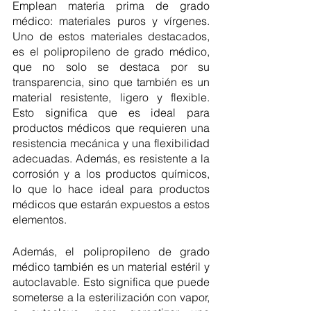
Emplean materia prima de grado 
médico: materiales puros y vírgenes. 
Uno de estos materiales destacados, 
es el polipropileno de grado médico, 
que no solo se destaca por su 
transparencia, sino que también es un 
material resistente, ligero y flexible. 
Esto significa que es ideal para 
productos médicos que requieren una 
resistencia mecánica y una flexibilidad 
adecuadas. Además, es resistente a la 
corrosión y a los productos químicos, 
lo que lo hace ideal para productos 
médicos que estarán expuestos a estos 
elementos.
Además, el polipropileno de grado 
médico también es un material estéril y 
autoclavable. Esto significa que puede 
someterse a la esterilización con vapor, 