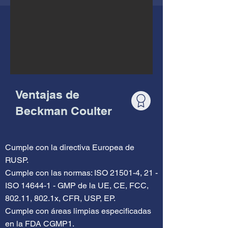
Ventajas de
Beckman Coulter
Cumple con la directiva Europea de
RUSP.
Cumple con las normas: ISO 21501-4, 21 -
ISO 14644-1 - GMP de la UE, CE, FCC,
802.11, 802.1x, CFR, USP, EP.
Cumple con áreas limpias especificadas
en la FDA CGMP1.