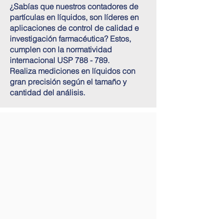
¿Sabías que nuestros contadores de
partículas en líquidos, son líderes en
aplicaciones de control de calidad e
investigación farmacéutica? Estos,
cumplen con la normatividad
internacional USP 788 - 789.
Realiza mediciones en líquidos con
gran precisión según el tamaño y
cantidad del análisis.