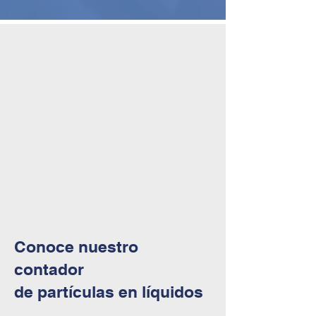
Conoce nuestro
contador
de partículas en líquidos