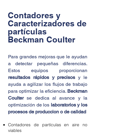
Contadores y
Caracterizadores de
partículas
Beckman Coulter
Para grandes mejoras que le ayudan
a detectar pequeñas diferencias.
Estos equipos proporcionan
resultados rápidos y precisos
y le
ayuda a agilizar los flujos de trabajo
para optimizar la eficiencia.
Beckman
Coulter
se dedica al avance y la
optimización de los
laboratorios y los
procesos de produccion o de calidad
Contadores de partículas en aire no
viables