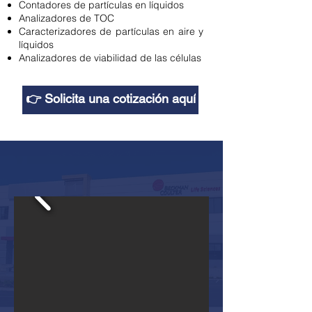
Contadores de partículas en líquidos
Analizadores de TOC
Caracterizadores de partículas en aire y
líquidos
Analizadores de viabilidad de las células
👉 Solicita una cotización aquí