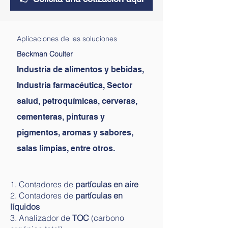
Aplicaciones de las soluciones
Beckman Coulter
Industria de alimentos y bebidas,
Industria farmacéutica, Sector
salud, petroquímicas, cerveras,
cementeras, pinturas y
pigmentos, aromas y sabores,
salas limpias, entre otros.
1. Contadores de
partículas en aire
2. Contadores de
partículas en
líquidos
3. Analizador de
TOC
(carbono